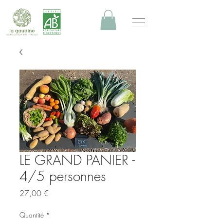
LE GRAND PANIER -
4/5 personnes
Prix
27,00 €
Quantité
*