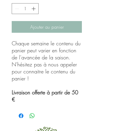
Ajouter au panier
Chaque semaine le contenu du
panier peut varier en fonction
de l'avancée de la saison.
N'hésitez pas à nous appeler
pour connaitre le contenu du
panier !
Livraison offerte à partir de 50
€