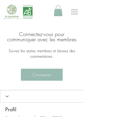
Connectez-vous pour
communiquer avec les membres
Suivez les autres membres et laissez des
commentaires.
Connexion
Profil