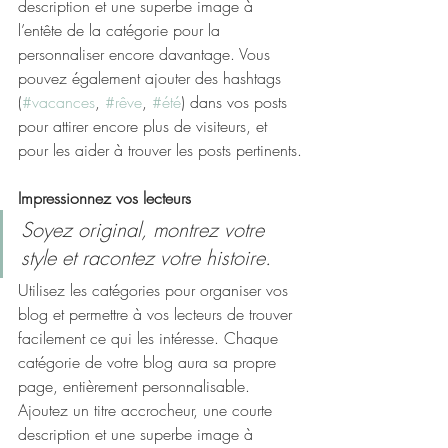
description et une superbe image à 
l’entête de la catégorie pour la 
personnaliser encore davantage. Vous 
pouvez également ajouter des hashtags 
(
#vacances
, 
#rêve
, 
#été
) dans vos posts 
pour attirer encore plus de visiteurs, et 
pour les aider à trouver les posts pertinents.
Impressionnez vos lecteurs
Soyez original, montrez votre 
style et racontez votre histoire.
Utilisez les catégories pour organiser vos 
blog et permettre à vos lecteurs de trouver 
facilement ce qui les intéresse. Chaque 
catégorie de votre blog aura sa propre 
page, entièrement personnalisable. 
Ajoutez un titre accrocheur, une courte 
description et une superbe image à 