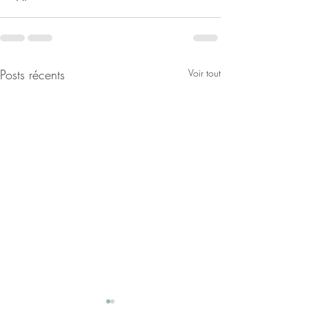
Posts récents
Voir tout