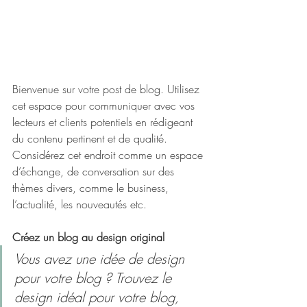
Bienvenue sur votre post de blog. Utilisez 
cet espace pour communiquer avec vos 
lecteurs et clients potentiels en rédigeant 
du contenu pertinent et de qualité. 
Considérez cet endroit comme un espace 
d’échange, de conversation sur des 
thèmes divers, comme le business, 
l’actualité, les nouveautés etc.
Créez un blog au design original
Vous avez une idée de design 
pour votre blog ? Trouvez le 
design idéal pour votre blog, 