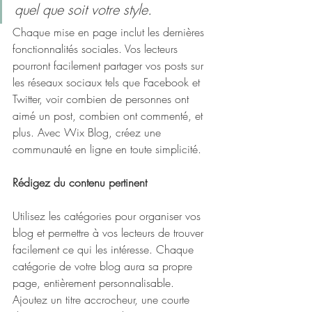
quel que soit votre style.
Chaque mise en page inclut les dernières 
fonctionnalités sociales. Vos lecteurs 
pourront facilement partager vos posts sur 
les réseaux sociaux tels que Facebook et 
Twitter, voir combien de personnes ont 
aimé un post, combien ont commenté, et 
plus. Avec Wix Blog, créez une 
communauté en ligne en toute simplicité.
Rédigez du contenu pertinent
Utilisez les catégories pour organiser vos 
blog et permettre à vos lecteurs de trouver 
facilement ce qui les intéresse. Chaque 
catégorie de votre blog aura sa propre 
page, entièrement personnalisable. 
Ajoutez un titre accrocheur, une courte 